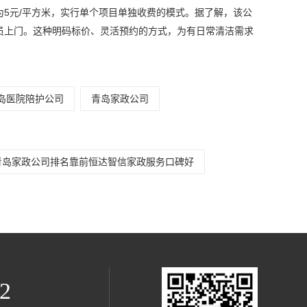
5元/平方米，实行单个项目单独收费的模式。据了解，该公
员上门。这种明码标价、灵活预约的方式，为有日常清洁需求
岛医院陪护公司
青岛家政公司
青岛家政公司排名靠前恒达智信家政服务口碑好
2