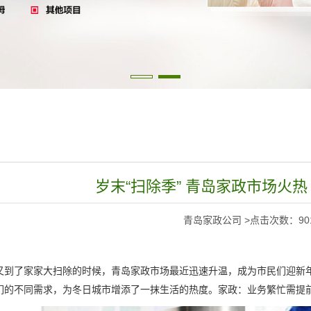
岁末“扫除季” 青岛家政市场火热
青岛家政公司 >点击次数：90
又到了家家大扫除的时候，青岛家政市场最近迅速升温，成为市民们迎新
们的不同需求，为冬日城市增添了一抹生活的热度。家政：业务繁忙需提