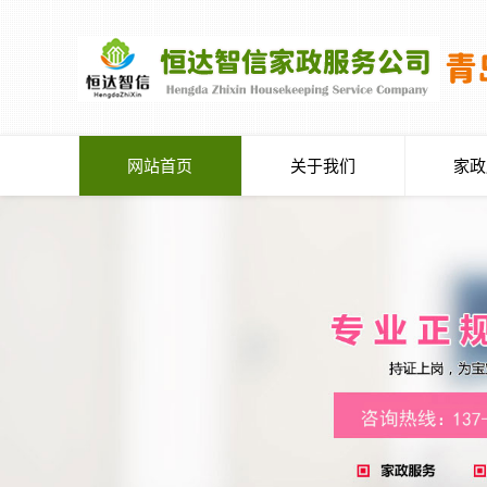
网站首页
关于我们
家政