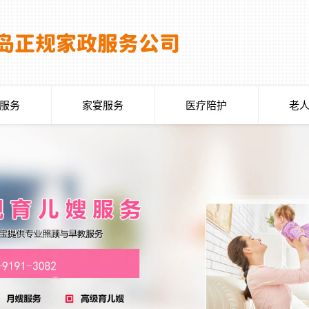
服务
家宴服务
医疗陪护
老