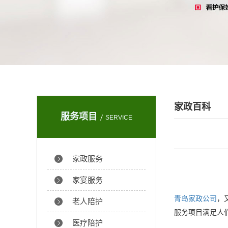
家政百科
服务项目
SERVICE
家政服务
家宴服务
青岛家政公司
，
老人陪护
服务项目满足人
医疗陪护