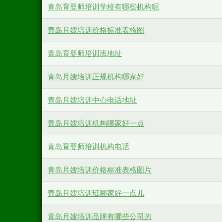
青岛育婴师培训学校有哪些机构呢
青岛月嫂培训价格标准表格图
青岛育婴师培训班地址
青岛月嫂培训正规机构哪家好
青岛月嫂培训中心电话地址
青岛月嫂培训机构哪家好一点
青岛育婴师培训机构电话
青岛月嫂培训价格标准表格图片
青岛月嫂培训班哪家好一点儿
青岛月嫂培训品牌有哪些公司的