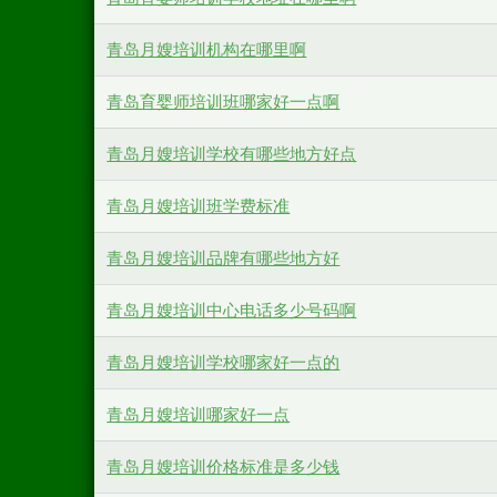
青岛月嫂培训机构在哪里啊
青岛育婴师培训班哪家好一点啊
青岛月嫂培训学校有哪些地方好点
青岛月嫂培训班学费标准
青岛月嫂培训品牌有哪些地方好
青岛月嫂培训中心电话多少号码啊
青岛月嫂培训学校哪家好一点的
青岛月嫂培训哪家好一点
青岛月嫂培训价格标准是多少钱