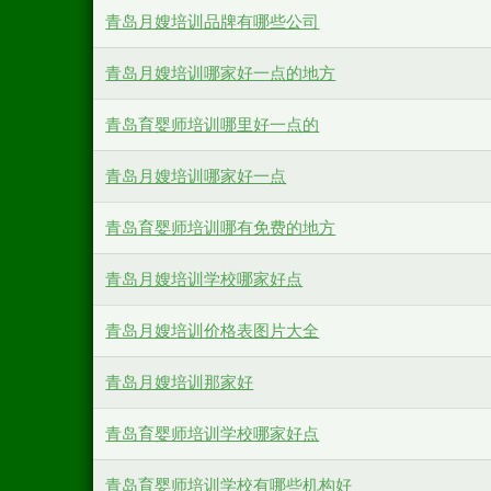
青岛月嫂培训品牌有哪些公司
青岛月嫂培训哪家好一点的地方
青岛育婴师培训哪里好一点的
青岛月嫂培训哪家好一点
青岛育婴师培训哪有免费的地方
青岛月嫂培训学校哪家好点
青岛月嫂培训价格表图片大全
青岛月嫂培训那家好
青岛育婴师培训学校哪家好点
青岛育婴师培训学校有哪些机构好