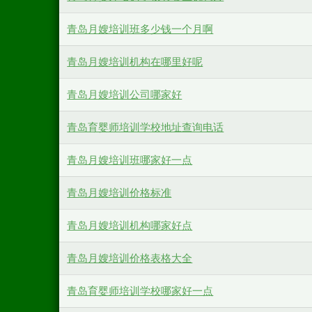
青岛月嫂培训班多少钱一个月啊
青岛月嫂培训机构在哪里好呢
青岛月嫂培训公司哪家好
青岛育婴师培训学校地址查询电话
青岛月嫂培训班哪家好一点
青岛月嫂培训价格标准
青岛月嫂培训机构哪家好点
青岛月嫂培训价格表格大全
青岛育婴师培训学校哪家好一点