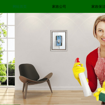
网站首页
家政公司
家政保