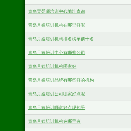
青岛育婴师培训中心地址查询
青岛月嫂培训机构在哪里好呢
青岛月嫂培训机构排名榜单前十名
青岛月嫂培训中心有哪些公司
青岛月嫂培训机构哪家好
青岛月嫂培训品牌有哪些好的机构
青岛月嫂培训公司哪家好点呢
青岛月嫂培训哪家好点呢知乎
青岛月嫂培训机构在哪里有